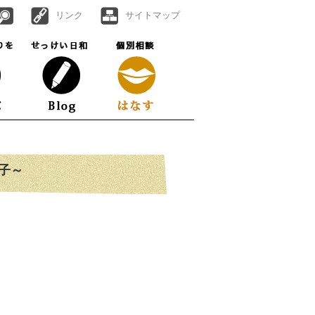
リンク
サイトマップ
子～