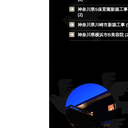
神奈川県S保育園新築工事
(2)
神奈川県川崎市新築工事 (9
神奈川県横浜市B美容院 (2